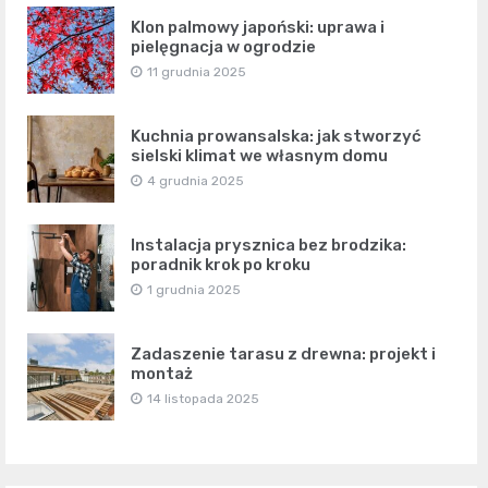
Klon palmowy japoński: uprawa i
pielęgnacja w ogrodzie
11 grudnia 2025
Kuchnia prowansalska: jak stworzyć
sielski klimat we własnym domu
4 grudnia 2025
Instalacja prysznica bez brodzika:
poradnik krok po kroku
1 grudnia 2025
Zadaszenie tarasu z drewna: projekt i
montaż
14 listopada 2025