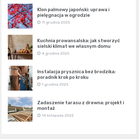
Klon palmowy japoński: uprawa i
pielęgnacja w ogrodzie
11 grudnia 2025
Kuchnia prowansalska: jak stworzyć
sielski klimat we własnym domu
4 grudnia 2025
Instalacja prysznica bez brodzika:
poradnik krok po kroku
1 grudnia 2025
Zadaszenie tarasu z drewna: projekt i
montaż
14 listopada 2025