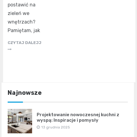
postawić na
zieleń we
wnętrzach?
Pamiętam, jak
CZYTAJ DALEJJ
Najnowsze
Projektowanie nowoczesnej kuchni z
wyspą: Inspiracje i pomysły
13 grudnia 2025