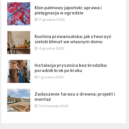
Klon palmowy japoński: uprawa i
pielęgnacja w ogrodzie
11 grudnia 2025
Kuchnia prowansalska: jak stworzyć
sielski klimat we własnym domu
4 grudnia 2025
Instalacja prysznica bez brodzika:
poradnik krok po kroku
1 grudnia 2025
Zadaszenie tarasu z drewna: projekt i
montaż
14 listopada 2025