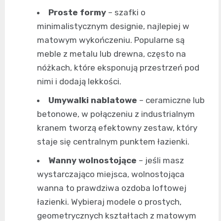
Proste formy
– szafki o
minimalistycznym designie, najlepiej w
matowym wykończeniu. Popularne są
meble z metalu lub drewna, często na
nóżkach, które eksponują przestrzeń pod
nimi i dodają lekkości.
Umywalki nablatowe
– ceramiczne lub
betonowe, w połączeniu z industrialnym
kranem tworzą efektowny zestaw, który
staje się centralnym punktem łazienki.
Wanny wolnostojące
– jeśli masz
wystarczająco miejsca, wolnostojąca
wanna to prawdziwa ozdoba loftowej
łazienki. Wybieraj modele o prostych,
geometrycznych kształtach z matowym