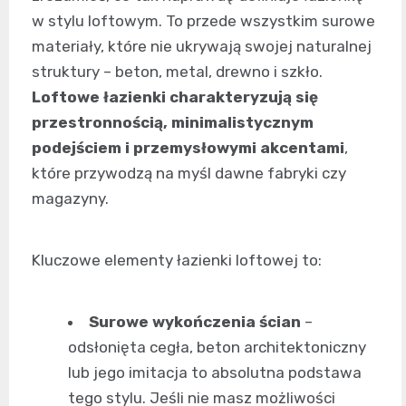
w stylu loftowym. To przede wszystkim surowe
materiały, które nie ukrywają swojej naturalnej
struktury – beton, metal, drewno i szkło.
Loftowe łazienki charakteryzują się
przestronnością, minimalistycznym
podejściem i przemysłowymi akcentami
,
które przywodzą na myśl dawne fabryki czy
magazyny.
Kluczowe elementy łazienki loftowej to:
Surowe wykończenia ścian
–
odsłonięta cegła, beton architektoniczny
lub jego imitacja to absolutna podstawa
tego stylu. Jeśli nie masz możliwości