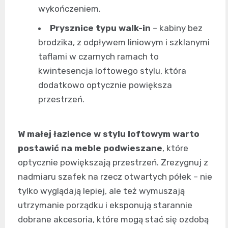
wykończeniem.
Prysznice typu walk-in
– kabiny bez
brodzika, z odpływem liniowym i szklanymi
taflami w czarnych ramach to
kwintesencja loftowego stylu, która
dodatkowo optycznie powiększa
przestrzeń.
W małej łazience w stylu loftowym warto
postawić na meble podwieszane
, które
optycznie powiększają przestrzeń. Zrezygnuj z
nadmiaru szafek na rzecz otwartych półek – nie
tylko wyglądają lepiej, ale też wymuszają
utrzymanie porządku i eksponują starannie
dobrane akcesoria, które mogą stać się ozdobą