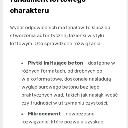
charakteru
Wybór odpowiednich materiałów to klucz do
stworzenia autentycznej łazienki w stylu
loftowym. Oto sprawdzone rozwiązania:
Płytki imitujące beton
– dostępne w
różnych formatach, od drobnych po
wielkoformatowe, doskonale naśladują
wygląd surowego betonu bez jego
praktycznych wad, takich jak nasiąkliwość
czy trudności w utrzymaniu czystości.
Mikrocement
– nowoczesne
rozwiązanie, które pozwala uzyskać