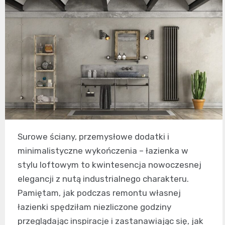
Surowe ściany, przemysłowe dodatki i
minimalistyczne wykończenia – łazienka w
stylu loftowym to kwintesencja nowoczesnej
elegancji z nutą industrialnego charakteru.
Pamiętam, jak podczas remontu własnej
łazienki spędziłam niezliczone godziny
przeglądając inspiracje i zastanawiając się, jak