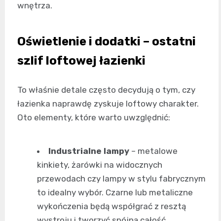
wnętrza.
Oświetlenie i dodatki – ostatni
szlif loftowej łazienki
To właśnie detale często decydują o tym, czy
łazienka naprawdę zyskuje loftowy charakter.
Oto elementy, które warto uwzględnić:
Industrialne lampy
– metalowe
kinkiety, żarówki na widocznych
przewodach czy lampy w stylu fabrycznym
to idealny wybór. Czarne lub metaliczne
wykończenia będą współgrać z resztą
wystroju i tworzyć spójną całość.