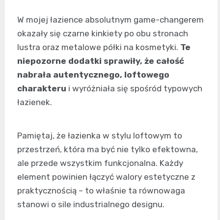
W mojej łazience absolutnym game-changerem
okazały się czarne kinkiety po obu stronach
lustra oraz metalowe półki na kosmetyki.
Te
niepozorne dodatki sprawiły, że całość
nabrała autentycznego, loftowego
charakteru
i wyróżniała się spośród typowych
łazienek.
Pamiętaj, że łazienka w stylu loftowym to
przestrzeń, która ma być nie tylko efektowna,
ale przede wszystkim funkcjonalna. Każdy
element powinien łączyć walory estetyczne z
praktycznością – to właśnie ta równowaga
stanowi o sile industrialnego designu.