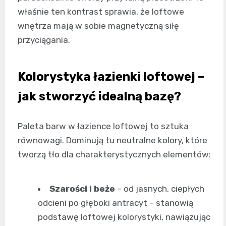
właśnie ten kontrast sprawia, że loftowe
wnętrza mają w sobie magnetyczną siłę
przyciągania.
Kolorystyka łazienki loftowej –
jak stworzyć idealną bazę?
Paleta barw w łazience loftowej to sztuka
równowagi. Dominują tu neutralne kolory, które
tworzą tło dla charakterystycznych elementów:
Szarości i beże
– od jasnych, ciepłych
odcieni po głęboki antracyt – stanowią
podstawę loftowej kolorystyki, nawiązując