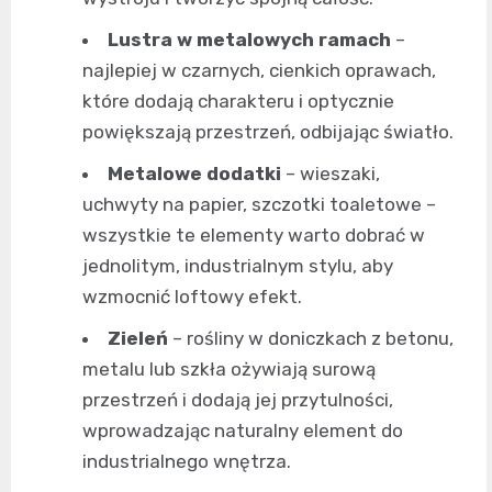
Lustra w metalowych ramach
–
najlepiej w czarnych, cienkich oprawach,
które dodają charakteru i optycznie
powiększają przestrzeń, odbijając światło.
Metalowe dodatki
– wieszaki,
uchwyty na papier, szczotki toaletowe –
wszystkie te elementy warto dobrać w
jednolitym, industrialnym stylu, aby
wzmocnić loftowy efekt.
Zieleń
– rośliny w doniczkach z betonu,
metalu lub szkła ożywiają surową
przestrzeń i dodają jej przytulności,
wprowadzając naturalny element do
industrialnego wnętrza.