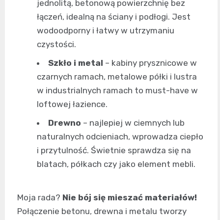
jednolitą, betonową powierzchnię bez
łączeń, idealną na ściany i podłogi. Jest
wodoodporny i łatwy w utrzymaniu
czystości.
Szkło i metal
– kabiny prysznicowe w
czarnych ramach, metalowe półki i lustra
w industrialnych ramach to must-have w
loftowej łazience.
Drewno
– najlepiej w ciemnych lub
naturalnych odcieniach, wprowadza ciepło
i przytulność. Świetnie sprawdza się na
blatach, półkach czy jako element mebli.
Moja rada?
Nie bój się mieszać materiałów!
Połączenie betonu, drewna i metalu tworzy