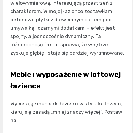
wielowymiarową, interesującą przestrzeń z
charakterem. W mojej łazience zestawiłam
betonowe płytki z drewnianym blatem pod
umywalką i czarnymi dodatkami – efekt jest
spójny, a jednocześnie dynamiczny. Ta
różnorodność faktur sprawia, że wnętrze
zyskuje głębię i staje się bardziej wyrafinowane.
Meble i wyposażenie w loftowej
łazience
Wybierając meble do łazienki w stylu loftowym,
kieruj się zasadą „mniej znaczy więcej”. Postaw
na: