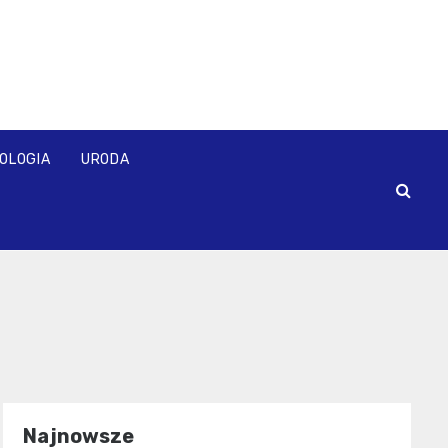
OLOGIA
URODA
Najnowsze