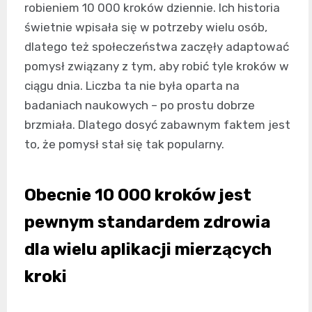
robieniem 10 000 kroków dziennie. Ich historia
świetnie wpisała się w potrzeby wielu osób,
dlatego też społeczeństwa zaczęły adaptować
pomysł związany z tym, aby robić tyle kroków w
ciągu dnia. Liczba ta nie była oparta na
badaniach naukowych – po prostu dobrze
brzmiała. Dlatego dosyć zabawnym faktem jest
to, że pomysł stał się tak popularny.
Obecnie 10 000 kroków jest
pewnym standardem zdrowia
dla wielu aplikacji mierzących
kroki