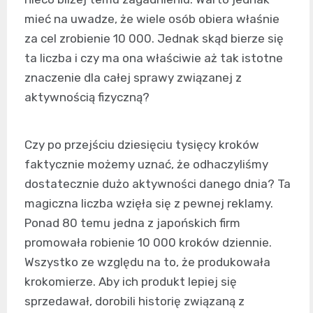
mieć na uwadze, że wiele osób obiera właśnie
za cel zrobienie 10 000. Jednak skąd bierze się
ta liczba i czy ma ona właściwie aż tak istotne
znaczenie dla całej sprawy związanej z
aktywnością fizyczną?
Czy po przejściu dziesięciu tysięcy kroków
faktycznie możemy uznać, że odhaczyliśmy
dostatecznie dużo aktywności danego dnia? Ta
magiczna liczba wzięła się z pewnej reklamy.
Ponad 80 temu jedna z japońskich firm
promowała robienie 10 000 kroków dziennie.
Wszystko ze względu na to, że produkowała
krokomierze. Aby ich produkt lepiej się
sprzedawał, dorobili historię związaną z