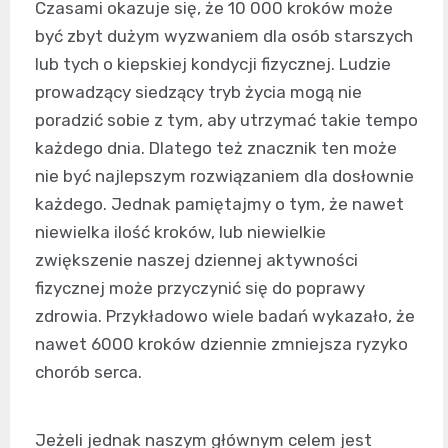
Czasami okazuje się, że 10 000 kroków może
być zbyt dużym wyzwaniem dla osób starszych
lub tych o kiepskiej kondycji fizycznej. Ludzie
prowadzący siedzący tryb życia mogą nie
poradzić sobie z tym, aby utrzymać takie tempo
każdego dnia. Dlatego też znacznik ten może
nie być najlepszym rozwiązaniem dla dosłownie
każdego. Jednak pamiętajmy o tym, że nawet
niewielka ilość kroków, lub niewielkie
zwiększenie naszej dziennej aktywności
fizycznej może przyczynić się do poprawy
zdrowia. Przykładowo wiele badań wykazało, że
nawet 6000 kroków dziennie zmniejsza ryzyko
chorób serca.
Jeżeli jednak naszym głównym celem jest