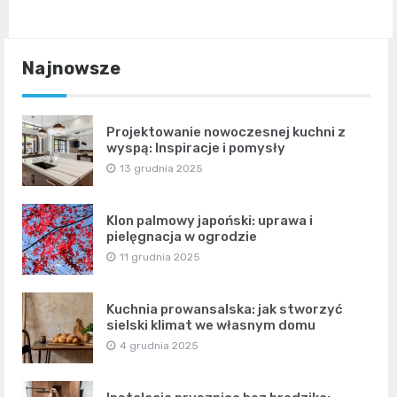
Najnowsze
Projektowanie nowoczesnej kuchni z
wyspą: Inspiracje i pomysły
13 grudnia 2025
Klon palmowy japoński: uprawa i
pielęgnacja w ogrodzie
11 grudnia 2025
Kuchnia prowansalska: jak stworzyć
sielski klimat we własnym domu
4 grudnia 2025