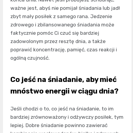
ważne jest, abyś nie pomijał śniadania lub jadł
zbyt mały posiłek z samego rana. Jedzenie
zdrowego i zbilansowanego śniadania może
faktycznie pomóc Ci czuć się bardziej
zadowolonym przez resztę dnia, a także
poprawić koncentrację, pamięć, czas reakcji i
ogólną czujność.
Co jeść na śniadanie, aby mieć
mnóstwo energii w ciągu dnia?
Jeśli chodzi o to, co jeść na śniadanie, to im
bardziej zrównoważony i odżywczy posiłek, tym
lepiej. Dobre śniadanie powinno zawierać