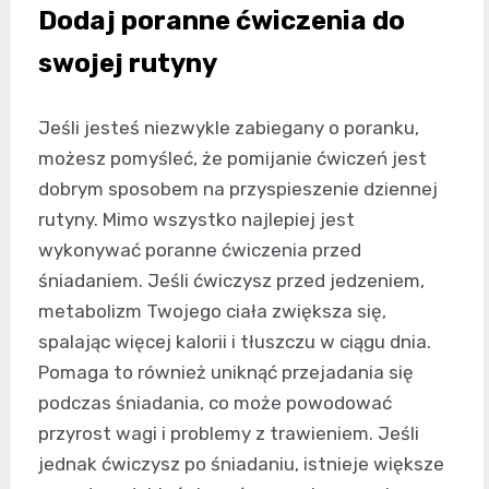
Dodaj poranne ćwiczenia do
swojej rutyny
Jeśli jesteś niezwykle zabiegany o poranku,
możesz pomyśleć, że pomijanie ćwiczeń jest
dobrym sposobem na przyspieszenie dziennej
rutyny. Mimo wszystko najlepiej jest
wykonywać poranne ćwiczenia przed
śniadaniem. Jeśli ćwiczysz przed jedzeniem,
metabolizm Twojego ciała zwiększa się,
spalając więcej kalorii i tłuszczu w ciągu dnia.
Pomaga to również uniknąć przejadania się
podczas śniadania, co może powodować
przyrost wagi i problemy z trawieniem. Jeśli
jednak ćwiczysz po śniadaniu, istnieje większe