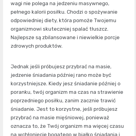
wagi nie polega na jedzeniu masywnego,
pełnego kalorii posiłku. Chodzi o spożywanie
odpowiedniej diety, która pomoże Twojemu
organizmowi skuteczniej spalać tłuszcz.
Najlepsze są zbilansowane i niewielkie porcje
zdrowych produktów.
Jednak jeśli próbujesz przybrać na masie,
jedzenie śniadania później rano może być
korzystniejsze. Kiedy jesz śniadanie później o
poranku, twój organizm ma czas na strawienie
poprzedniego posiłku, zanim zacznie trawić
śniadanie. Jest to korzystne, jeśli próbujesz
przybrać na masie mięśniowej, ponieważ
oznacza to, że Twój organizm ma więcej czasu
na wchłonięcie bogatego w białko śniadania i