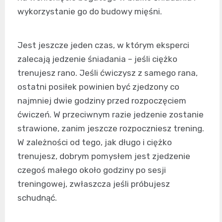
wykorzystanie go do budowy mięśni.
Jest jeszcze jeden czas, w którym eksperci
zalecają jedzenie śniadania – jeśli ciężko
trenujesz rano. Jeśli ćwiczysz z samego rana,
ostatni posiłek powinien być zjedzony co
najmniej dwie godziny przed rozpoczęciem
ćwiczeń. W przeciwnym razie jedzenie zostanie
strawione, zanim jeszcze rozpoczniesz trening.
W zależności od tego, jak długo i ciężko
trenujesz, dobrym pomysłem jest zjedzenie
czegoś małego około godziny po sesji
treningowej, zwłaszcza jeśli próbujesz
schudnąć.