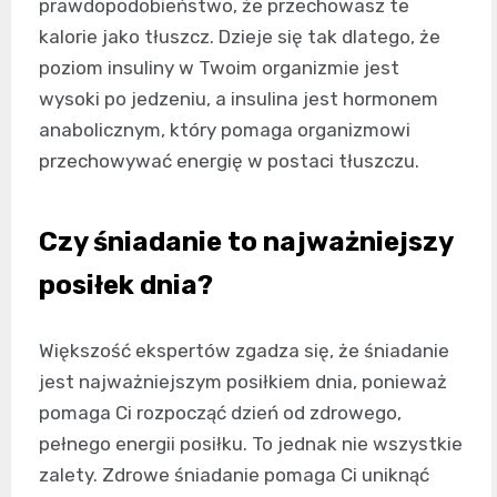
prawdopodobieństwo, że przechowasz te
kalorie jako tłuszcz. Dzieje się tak dlatego, że
poziom insuliny w Twoim organizmie jest
wysoki po jedzeniu, a insulina jest hormonem
anabolicznym, który pomaga organizmowi
przechowywać energię w postaci tłuszczu.
Czy śniadanie to najważniejszy
posiłek dnia?
Większość ekspertów zgadza się, że śniadanie
jest najważniejszym posiłkiem dnia, ponieważ
pomaga Ci rozpocząć dzień od zdrowego,
pełnego energii posiłku. To jednak nie wszystkie
zalety. Zdrowe śniadanie pomaga Ci uniknąć