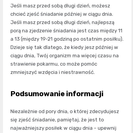
Jeśli masz przed sobą długi dzień, możesz
chcieć zjeść śniadanie później w ciągu dnia.
Jeśli masz przed sobą długi dzień, najlepszą
porą na zjedzenie śniadania jest czas między 11
a 13 (między 19-21 godziną po ostatnim posiłku).
Dzieje się tak dlatego, że kiedy jesz później w
ciągu dnia, Twój organizm ma więcej czasu na
strawienie pokarmu, co może pomóc
zmniejszyć wzdęcia i niestrawność.
Podsumowanie informacji
Niezależnie od pory dnia, o której zdecydujesz
się zjeść śniadanie, pamiętaj, że jest to
najważniejszy posiłek w ciągu dnia – upewnij